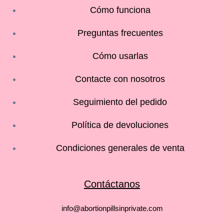
Cómo funciona
Preguntas frecuentes
Cómo usarlas
Contacte con nosotros
Seguimiento del pedido
Política de devoluciones
Condiciones generales de venta
Contáctanos
info@abortionpillsinprivate.com