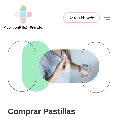
Order Now
Comprar Pastillas