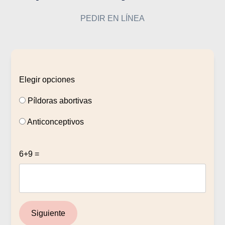
PEDIR EN LÍNEA
Elegir opciones
Píldoras abortivas
Anticonceptivos
6+9 =
Siguiente