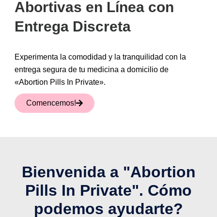
Abortivas en Línea con
Entrega Discreta
Experimenta la comodidad y la tranquilidad con la
entrega segura de tu medicina a domicilio de
«Abortion Pills In Private».
Comencemos!
Bienvenida a "Abortion
Pills In Private". Cómo
podemos ayudarte?