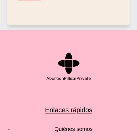
Enlaces rápidos
Quiénes somos